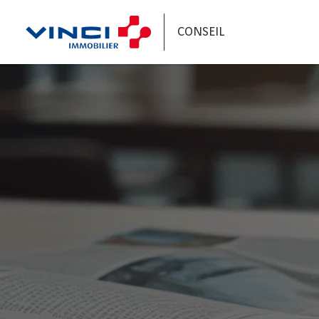
CONSEIL