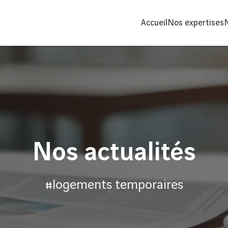
Accueil
Nos expertises
Nos actualités
#logements temporaires