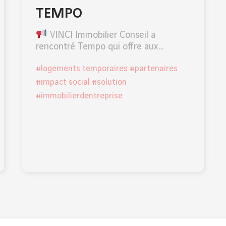
TEMPO
VINCI Immobilier Conseil a
rencontré Tempo qui offre aux…
#logements temporaires #partenaires
#impact social #solution
#immobilierdentreprise