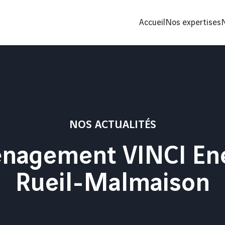
Accueil
Nos expertises
NOS ACTUALITÉS
nagement VINCI Ene
Rueil-Malmaison